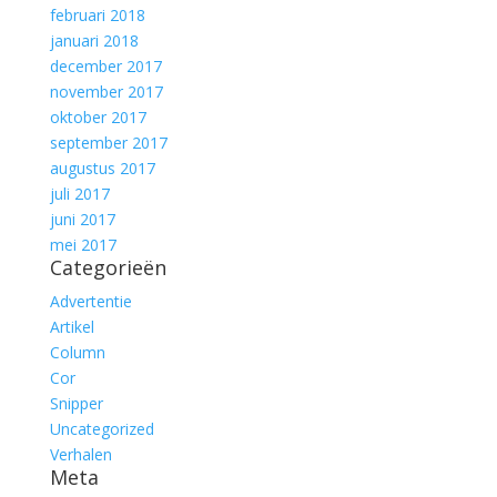
februari 2018
januari 2018
december 2017
november 2017
oktober 2017
september 2017
augustus 2017
juli 2017
juni 2017
mei 2017
Categorieën
Advertentie
Artikel
Column
Cor
Snipper
Uncategorized
Verhalen
Meta