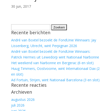
30 jun, 2017
Zoeken
Recente berichten
naar:
André van Boxtel bezoekt de FondUnie Winnaars: Jay
Lissenberg, Utrecht, wint Perpignan 2026
André van Boxtel bezoekt de FondUnie Winnaars:
Patrick Hermes uit Lewedorp wint Nationaal Narbonne
Het weekend van Narbonne en Bergerac (6 en slot)
Huug Timmers, Oostvoorne, wint Internationaal Dax (2
en slot)
Ad Fortuin, Strijen, wint Nationaal Barcelona (3 en slot)
Recente reacties
Archieven
augustus 2026
juli 2026
juni 2026