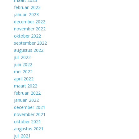
maart 2023
februari 2023
januari 2023
december 2022
november 2022
oktober 2022
september 2022
augustus 2022
juli 2022
juni 2022
mei 2022
april 2022
maart 2022
februari 2022
januari 2022
december 2021
november 2021
oktober 2021
augustus 2021
juli 2021