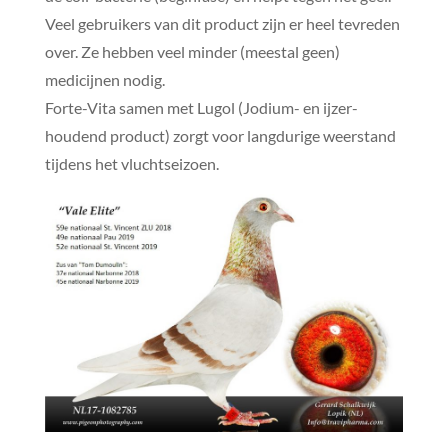
Veel gebruikers van dit product zijn er heel tevreden
over. Ze hebben veel minder (meestal geen)
medicijnen nodig.
Forte-Vita samen met Lugol (Jodium- en ijzer-
houdend product) zorgt voor langdurige weerstand
tijdens het vluchtseizoen.