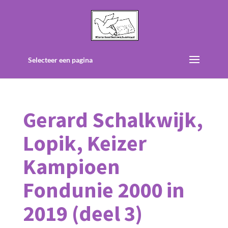
Selecteer een pagina
Gerard Schalkwijk,
Lopik, Keizer
Kampioen
Fondunie 2000 in
2019 (deel 3)