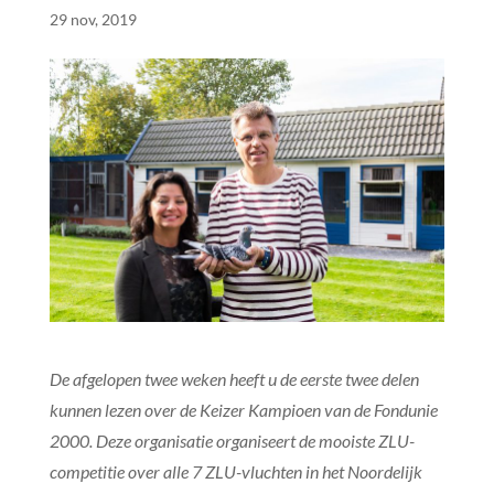
29 nov, 2019
De afgelopen twee weken heeft u de eerste twee delen
kunnen lezen over de Keizer Kampioen van de Fondunie
2000. Deze organisatie organiseert de mooiste ZLU-
competitie over alle 7 ZLU-vluchten in het Noordelijk