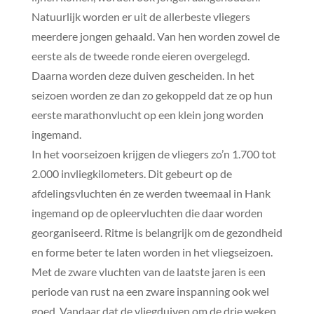
Natuurlijk worden er uit de allerbeste vliegers
meerdere jongen gehaald. Van hen worden zowel de
eerste als de tweede ronde eieren overgelegd.
Daarna worden deze duiven gescheiden. In het
seizoen worden ze dan zo gekoppeld dat ze op hun
eerste marathonvlucht op een klein jong worden
ingemand.
In het voorseizoen krijgen de vliegers zo’n 1.700 tot
2.000 invliegkilometers. Dit gebeurt op de
afdelingsvluchten én ze werden tweemaal in Hank
ingemand op de opleervluchten die daar worden
georganiseerd. Ritme is belangrijk om de gezondheid
en forme beter te laten worden in het vliegseizoen.
Met de zware vluchten van de laatste jaren is een
periode van rust na een zware inspanning ook wel
goed. Vandaar dat de vliegduiven om de drie weken