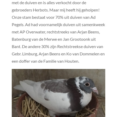
met de duiven en is alles verkocht door de
gebroeders Herbots. Maar mij heeft hij geholpen!
Onze stam bestaat voor 70% uit duiven van Ad
Pegels. Ad had voornamelijk duiven uit samenkweek
met AP Overwater, rechtstreeks van Arjan Beens,
Batenburg van de Merwe en Jan Grootoonk uit
Bant. De andere 30% zijn Rechtstreekse duiven van
Gebr. Limburg, Arjan Beens en Ko van Dommelen en
een doffer van de Familie van Houten.