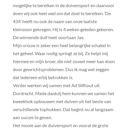
mogelijke te bereiken in de duivensport en daarvoor
doen wij ook heel veel om dat doel te bereiken. ‘De
434’ heeft nu ook de naam van onze laatste
kleinzoon gekregen. Hij is 4 weken geleden geboren.
De winnende duif heet voortaan Jax.
Mijn vrouw is zeker een heel belangrijke schakel in
het geheel. Waar nodig springt ze bij. Ze helpt mij
hiermee en mijn broer, die niet zoveel meer kan doen
door gewrichtsproblemen. Dus ik mag wel zeggen
dat iedereen erbij betrokken is.
Verder werken wij samen met Ad Silfhout uit
Dordrecht. Mede dankzij hem kunnen we samen het
kweekhok opbouwen met duiven uit het beste van
verschillende tophokken. Dat begint nu al langzaam
aan succes te geven.
Het mooie aan de duivensport en vooral de grote