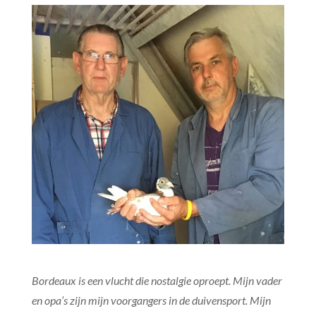
Bordeaux is een vlucht die nostalgie oproept. Mijn vader
en opa’s zijn mijn voorgangers in de duivensport. Mijn