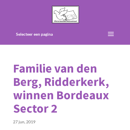
Selecteer een pagina
Familie van den
Berg, Ridderkerk,
winnen Bordeaux
Sector 2
27 jun, 2019