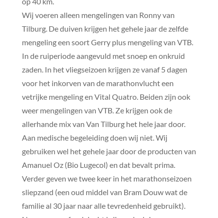
op 40 km.
Wij voeren alleen mengelingen van Ronny van
Tilburg. De duiven krijgen het gehele jaar de zelfde
mengeling een soort Gerry plus mengeling van VTB.
In de ruiperiode aangevuld met snoep en onkruid
zaden. In het vliegseizoen krijgen ze vanaf 5 dagen
voor het inkorven van de marathonvlucht een
vetrijke mengeling en Vital Quatro. Beiden zijn ook
weer mengelingen van VTB. Ze krijgen ook de
allerhande mix van Van Tilburg het hele jaar door.
Aan medische begeleiding doen wij niet. Wij
gebruiken wel het gehele jaar door de producten van
Amanuel Oz (Bio Lugecol) en dat bevalt prima.
Verder geven we twee keer in het marathonseizoen
sliepzand (een oud middel van Bram Douw wat de
familie al 30 jaar naar alle tevredenheid gebruikt).