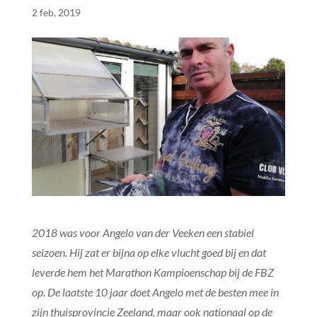
2 feb, 2019
2018 was voor Angelo van der Veeken een stabiel
seizoen. Hij zat er bijna op elke vlucht goed bij en dat
leverde hem het Marathon Kampioenschap bij de FBZ
op. De laatste 10 jaar doet Angelo met de besten mee in
zijn thuisprovincie Zeeland, maar ook nationaal op de