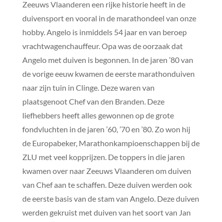
Zeeuws Vlaanderen een rijke historie heeft in de
duivensport en vooral in de marathondeel van onze
hobby. Angelo is inmiddels 54 jaar en van beroep
vrachtwagenchauffeur. Opa was de oorzaak dat
Angelo met duiven is begonnen. In de jaren ’80 van
de vorige eeuw kwamen de eerste marathonduiven
naar zijn tuin in Clinge. Deze waren van
plaatsgenoot Chef van den Branden. Deze
liefhebbers heeft alles gewonnen op de grote
fondvluchten in de jaren ’60, ’70 en ’80. Zo won hij
de Europabeker, Marathonkampioenschappen bij de
ZLU met veel kopprijzen. De toppers in die jaren
kwamen over naar Zeeuws Vlaanderen om duiven
van Chef aan te schaffen. Deze duiven werden ook
de eerste basis van de stam van Angelo. Deze duiven
werden gekruist met duiven van het soort van Jan