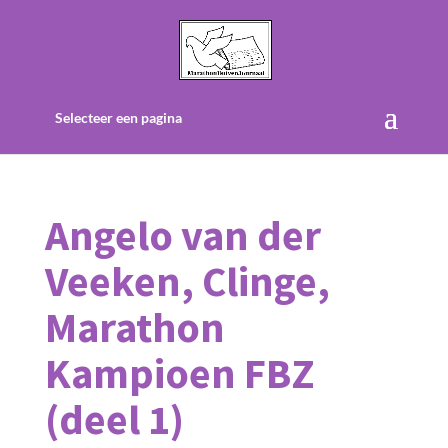
Selecteer een pagina
Angelo van der
Veeken, Clinge,
Marathon
Kampioen FBZ
(deel 1)