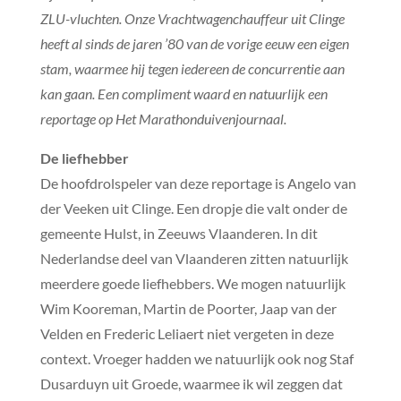
ZLU-vluchten. Onze Vrachtwagenchauffeur uit Clinge
heeft al sinds de jaren ’80 van de vorige eeuw een eigen
stam, waarmee hij tegen iedereen de concurrentie aan
kan gaan. Een compliment waard en natuurlijk een
reportage op Het Marathonduivenjournaal.
De liefhebber
De hoofdrolspeler van deze reportage is Angelo van
der Veeken uit Clinge. Een dropje die valt onder de
gemeente Hulst, in Zeeuws Vlaanderen. In dit
Nederlandse deel van Vlaanderen zitten natuurlijk
meerdere goede liefhebbers. We mogen natuurlijk
Wim Kooreman, Martin de Poorter, Jaap van der
Velden en Frederic Leliaert niet vergeten in deze
context. Vroeger hadden we natuurlijk ook nog Staf
Dusarduyn uit Groede, waarmee ik wil zeggen dat